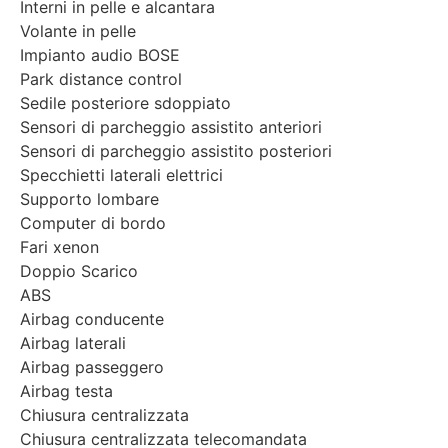
Interni in pelle e alcantara
Volante in pelle
Impianto audio BOSE
Park distance control
Sedile posteriore sdoppiato
Sensori di parcheggio assistito anteriori
Sensori di parcheggio assistito posteriori
Specchietti laterali elettrici
Supporto lombare
Computer di bordo
Fari xenon
Doppio Scarico
ABS
Airbag conducente
Airbag laterali
Airbag passeggero
Airbag testa
Chiusura centralizzata
Chiusura centralizzata telecomandata