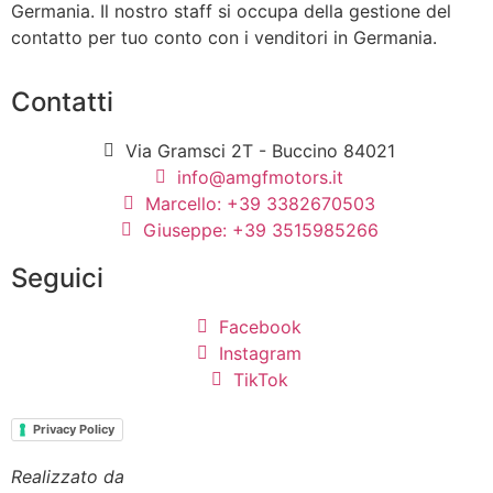
Germania. Il nostro staff si occupa della gestione del
contatto per tuo conto con i venditori in Germania.
Contatti
Via Gramsci 2T - Buccino 84021
info@amgfmotors.it
Marcello: +39 3382670503
Giuseppe: +39 3515985266
Seguici
Facebook
Instagram
TikTok
Privacy Policy
Realizzato da