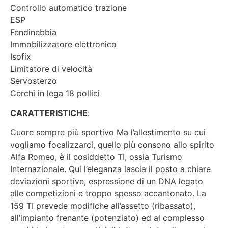
Controllo automatico trazione
ESP
Fendinebbia
Immobilizzatore elettronico
Isofix
Limitatore di velocità
Servosterzo
Cerchi in lega 18 pollici
CARATTERISTICHE
:
Cuore sempre più sportivo Ma l’allestimento su cui
vogliamo focalizzarci, quello più consono allo spirito
Alfa Romeo, è il cosiddetto TI, ossia Turismo
Internazionale. Qui l’eleganza lascia il posto a chiare
deviazioni sportive, espressione di un DNA legato
alle competizioni e troppo spesso accantonato. La
159 TI prevede modifiche all’assetto (ribassato),
all’impianto frenante (potenziato) ed al complesso