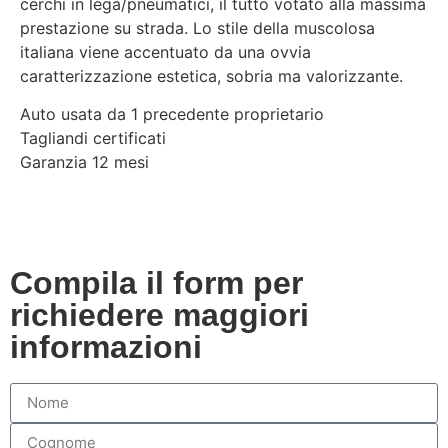
cerchi in lega/pneumatici, il tutto votato alla massima
prestazione su strada. Lo stile della muscolosa
italiana viene accentuato da una ovvia
caratterizzazione estetica, sobria ma valorizzante.
Auto usata da 1 precedente proprietario
Tagliandi certificati
Garanzia 12 mesi
Compila il form per
richiedere maggiori
informazioni