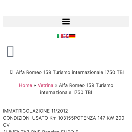
Alfa Romeo 159 Turismo internazionale 1750 TBI
Home
»
Vetrina
»
Alfa Romeo 159 Turismo
internazionale 1750 TBI
IMMATRICOLAZIONE 11/2012
CONDIZIONI USATO Km 103155POTENZA 147 KW 200
CV