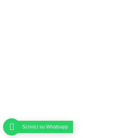
Scrivici su Whatsapp