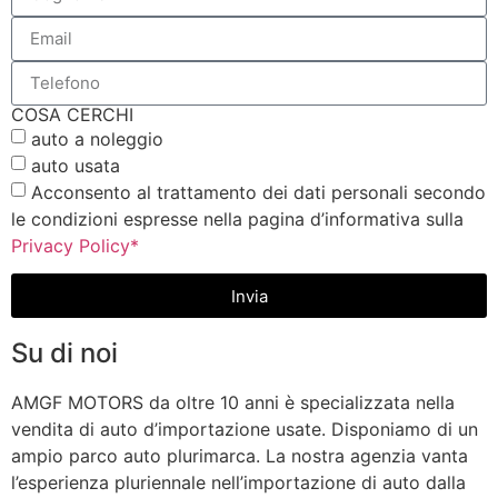
COSA CERCHI
auto a noleggio
auto usata
Acconsento al trattamento dei dati personali secondo
le condizioni espresse nella pagina d’informativa sulla
Privacy Policy*
Invia
Su di noi
AMGF MOTORS da oltre 10 anni è specializzata nella
vendita di auto d’importazione usate. Disponiamo di un
ampio parco auto plurimarca. La nostra agenzia vanta
l’esperienza pluriennale nell’importazione di auto dalla