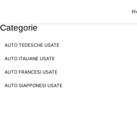
H
Categorie
AUTO TEDESCHE USATE
AUTO ITALIANE USATE
AUTO FRANCESI USATE
AUTO GIAPPONESI USATE