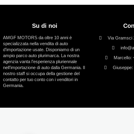
Su di noi
Con
AMGF MOTORS da oltre 10 anni è
Via Gramsci 
specializzata nella vendita di auto
info@a
d’importazione usate. Disponiamo di un
ampio parco auto plurimarca. La nostra
Marcello:
agenzia vanta l’esperienza pluriennale
nell’importazione di auto dalla Germania. Il
Giuseppe:
nostro staff si occupa della gestione del
contatto per tuo conto con i venditori in
Germania.