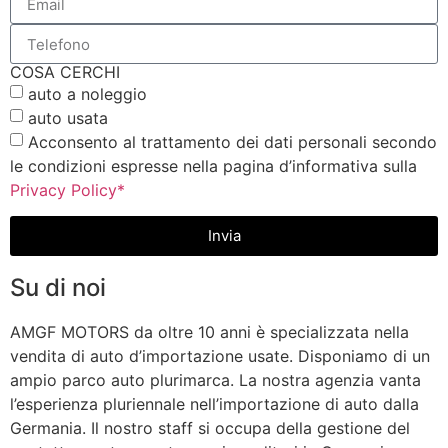
COSA CERCHI
auto a noleggio
auto usata
Acconsento al trattamento dei dati personali secondo
le condizioni espresse nella pagina d’informativa sulla
Privacy Policy*
Invia
Su di noi
AMGF MOTORS da oltre 10 anni è specializzata nella
vendita di auto d’importazione usate. Disponiamo di un
ampio parco auto plurimarca. La nostra agenzia vanta
l’esperienza pluriennale nell’importazione di auto dalla
Germania. Il nostro staff si occupa della gestione del