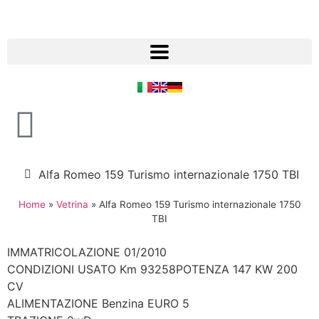
Alfa Romeo 159 Turismo internazionale 1750 TBI
Home
»
Vetrina
»
Alfa Romeo 159 Turismo internazionale 1750
TBI
IMMATRICOLAZIONE 01/2010
CONDIZIONI USATO Km 93258POTENZA 147 KW 200
CV
ALIMENTAZIONE Benzina EURO 5