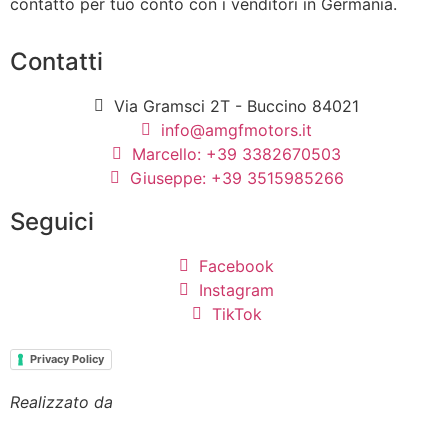
contatto per tuo conto con i venditori in Germania.
Contatti
Via Gramsci 2T - Buccino 84021
info@amgfmotors.it
Marcello: +39 3382670503
Giuseppe: +39 3515985266
Seguici
Facebook
Instagram
TikTok
Privacy Policy
Realizzato da