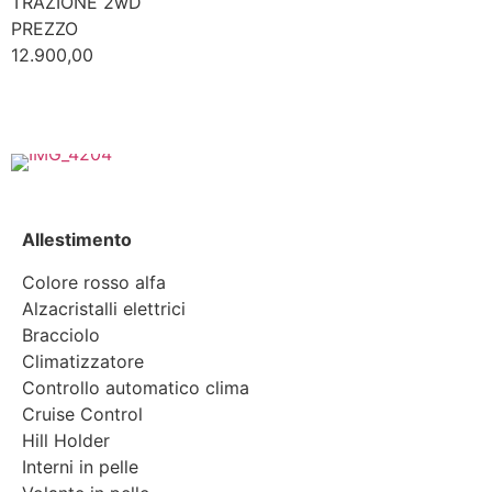
TRAZIONE 2wD
PREZZO
12.900,00
Allestimento
Colore rosso alfa
Alzacristalli elettrici
Bracciolo
Climatizzatore
Controllo automatico clima
Cruise Control
Hill Holder
Interni in pelle