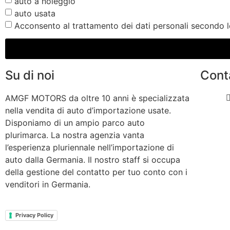
auto a noleggio
auto usata
Acconsento al trattamento dei dati personali secondo l
Su di noi
Cont
AMGF MOTORS da oltre 10 anni è specializzata
nella vendita di auto d’importazione usate.
Disponiamo di un ampio parco auto
plurimarca. La nostra agenzia vanta
l’esperienza pluriennale nell’importazione di
auto dalla Germania. Il nostro staff si occupa
della gestione del contatto per tuo conto con i
venditori in Germania.
Privacy Policy