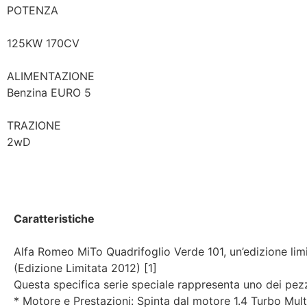
POTENZA
125KW 170CV
ALIMENTAZIONE
Benzina EURO 5
TRAZIONE
2wD
Caratteristiche
Alfa Romeo MiTo Quadrifoglio Verde 101, un’edizione limi
(Edizione Limitata 2012) [1]
Questa specifica serie speciale rappresenta uno dei pezzi
* Motore e Prestazioni: Spinta dal motore 1.4 Turbo Mul