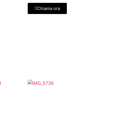
Chiama ora