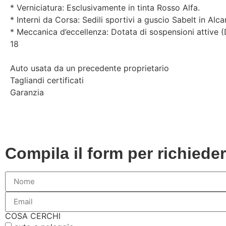
* Verniciatura: Esclusivamente in tinta Rosso Alfa.
* Interni da Corsa: Sedili sportivi a guscio Sabelt in Alc
* Meccanica d’eccellenza: Dotata di sospensioni attive 
18
Auto usata da un precedente proprietario
Tagliandi certificati
Garanzia
Compila il form per richiede
COSA CERCHI