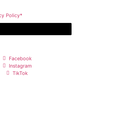
cy Policy*
Facebook
Instagram
TikTok