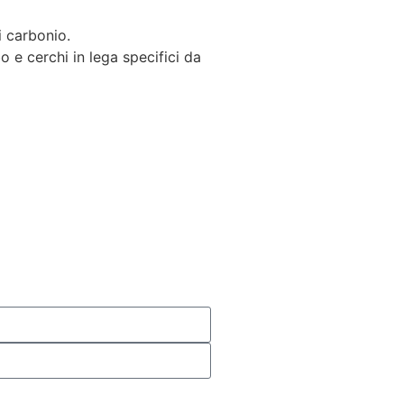
i carbonio.
e cerchi in lega specifici da