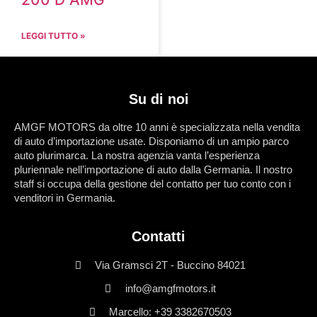
LEGGI TUTTO »
Su di noi
AMGF MOTORS da oltre 10 anni è specializzata nella vendita
di auto d’importazione usate. Disponiamo di un ampio parco
auto plurimarca. La nostra agenzia vanta l’esperienza
pluriennale nell’importazione di auto dalla Germania. Il nostro
staff si occupa della gestione del contatto per tuo conto con i
venditori in Germania.
Contatti
Via Gramsci 2T - Buccino 84021
info@amgfmotors.it
Marcello: +39 3382670503